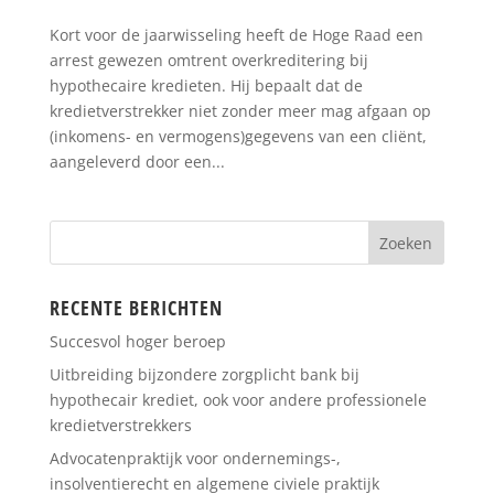
Kort voor de jaarwisseling heeft de Hoge Raad een
arrest gewezen omtrent overkreditering bij
hypothecaire kredieten. Hij bepaalt dat de
kredietverstrekker niet zonder meer mag afgaan op
(inkomens- en vermogens)gegevens van een cliënt,
aangeleverd door een...
RECENTE BERICHTEN
Succesvol hoger beroep
Uitbreiding bijzondere zorgplicht bank bij
hypothecair krediet, ook voor andere professionele
kredietverstrekkers
Advocatenpraktijk voor ondernemings-,
insolventierecht en algemene civiele praktijk