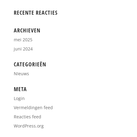
RECENTE REACTIES
ARCHIEVEN
mei 2025
juni 2024
CATEGORIEËN
NIeuws
META
Login
Vermeldingen feed
Reacties feed
WordPress.org