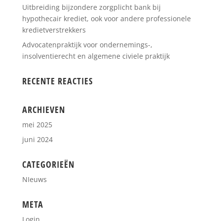
Uitbreiding bijzondere zorgplicht bank bij
hypothecair krediet, ook voor andere professionele
kredietverstrekkers
Advocatenpraktijk voor ondernemings-,
insolventierecht en algemene civiele praktijk
RECENTE REACTIES
ARCHIEVEN
mei 2025
juni 2024
CATEGORIEËN
NIeuws
META
Login