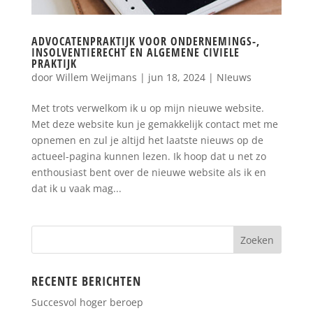
ADVOCATENPRAKTIJK VOOR ONDERNEMINGS-,
INSOLVENTIERECHT EN ALGEMENE CIVIELE
PRAKTIJK
door
Willem Weijmans
|
jun 18, 2024
|
NIeuws
Met trots verwelkom ik u op mijn nieuwe website.
Met deze website kun je gemakkelijk contact met me
opnemen en zul je altijd het laatste nieuws op de
actueel-pagina kunnen lezen. Ik hoop dat u net zo
enthousiast bent over de nieuwe website als ik en
dat ik u vaak mag...
RECENTE BERICHTEN
Succesvol hoger beroep